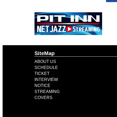
SiteMap
ABOUT US
SCHEDULE
TICKET
INTERVIEW
NOTICE
STREAMING
COVERS