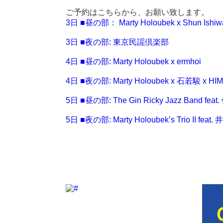
ご予約はこちらから、お願い致します。
3日 ■昼の部： Marty Holoubek x Shun Ishiw
3日 ■夜の部: 東京民謡倶楽部
4日 ■昼の部: Marty Holoubek x ermhoi
4日 ■夜の部: Marty Holoubek x 石若駿 x HIM
5日 ■昼の部: The Gin Ricky Jazz Band fe
5日 ■夜の部: Marty Holoubek’s Trio II feat