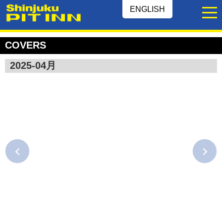
ENGLISH
COVERS
2025-04月