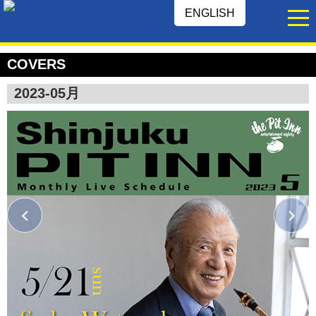
ENGLISH
COVERS
2023-05月