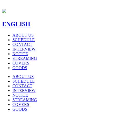
ENGLISH
ABOUT US
SCHEDULE
CONTACT
INTERVIEW
NOTICE
STREAMING
COVERS
GOODS
ABOUT US
SCHEDULE
CONTACT
INTERVIEW
NOTICE
STREAMING
COVERS
GOODS