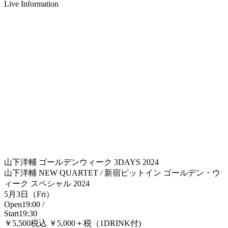
Live Information
山下洋輔 ゴールデンウィーク 3DAYS 2024
山下洋輔 NEW QUARTET / 新宿ピットイン ゴールデン・ウ
ィーク スペシャル 2024
5月3日（Fri）
Open19:00 /
Start19:30
￥5,500税込 ￥5,000＋税（1DRINK付)