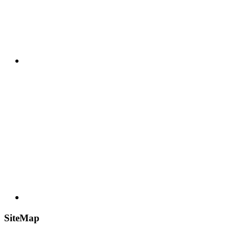
SiteMap