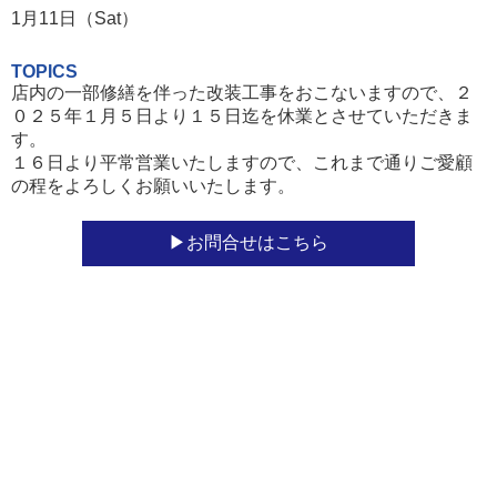
1月11日（Sat）
TOPICS
店内の一部修繕を伴った改装工事をおこないますので、２
０２５年１月５日より１５日迄を休業とさせていただきま
す。
１６日より平常営業いたしますので、これまで通りご愛顧
の程をよろしくお願いいたします。
お問合せはこちら