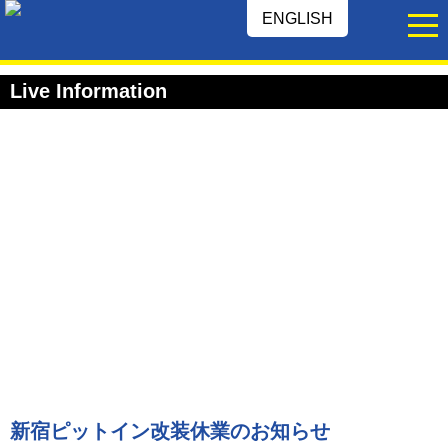
ENGLISH
Live Information
新宿ピットイン改装休業のお知らせ