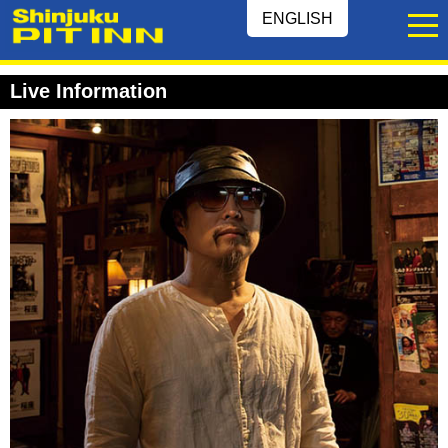
ENGLISH
Live Information