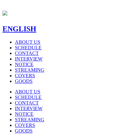
ENGLISH
ABOUT US
SCHEDULE
CONTACT
INTERVIEW
NOTICE
STREAMING
COVERS
GOODS
ABOUT US
SCHEDULE
CONTACT
INTERVIEW
NOTICE
STREAMING
COVERS
GOODS