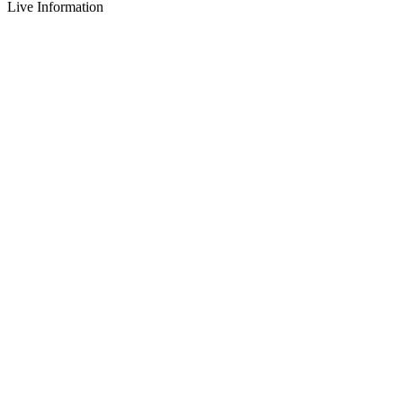
Live Information