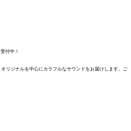
）受付中！
、オリジナルを中心にカラフルなサウンドをお届けします。ご