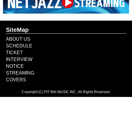
SiteMap
ABOUT US
SCHEDULE
TICKET
INTERVIEW
NOTICE
STREAMING
COVERS
Copyright (C) PIT INN MUSIC INC.
All Rights Reserved.