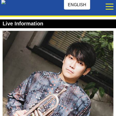
ENGLISH
Live Information