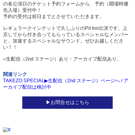
の各公演日のチケット予約フォームから、予約（開場時優
先入場）受付中！
予約の受付は前日までとさせていただきます。
レギュラークインテットで久しぶりのPit Inn出演です。上
京してから付き合ってもらっているスペシャルなメンバー
と、加速するスペシャルなサウンド。ぜひお越しくださ
い！！
○生配信（2nd ステージ）あり・アーカイブ配信あり。
関連リンク
TAKEZO SPECIAL▶生配信（2nd ステージ）ページへ / ア
ーカイブ配信は検討中
お問合せはこちら