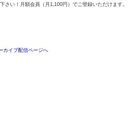
下さい！月額会員（月1,100円）でご登録いただけます。
。
ーカイブ配信ページへ