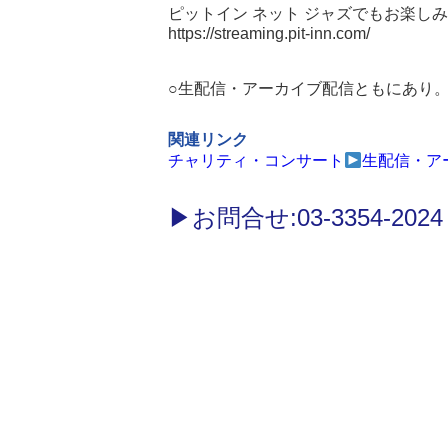
ピットイン ネット ジャズでもお楽しみ
https://streaming.pit-inn.com/
○生配信・アーカイブ配信ともにあり
関連リンク
チャリティ・コンサート
生配信・ア
お問合せ:03-3354-2024