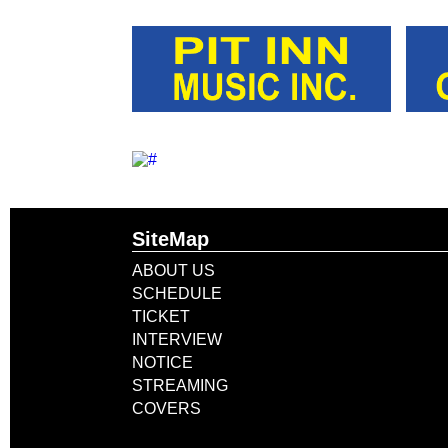
SiteMap
ABOUT US
SCHEDULE
TICKET
INTERVIEW
NOTICE
STREAMING
COVERS