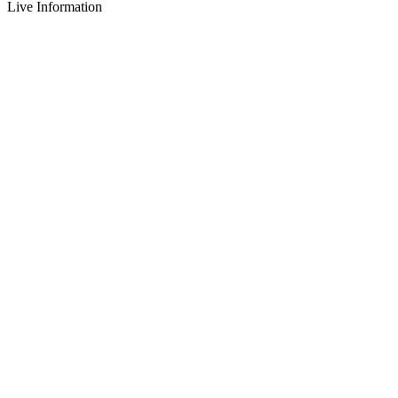
Live Information