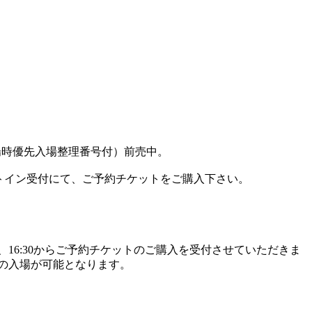
開場時優先入場整理番号付）前売中。
トイン受付にて、ご予約チケットをご購入下さい。
16:30からご予約チケットのご購入を受付させていただきま
順の入場が可能となります。