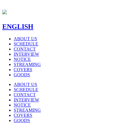
ENGLISH
ABOUT US
SCHEDULE
CONTACT
INTERVIEW
NOTICE
STREAMING
COVERS
GOODS
ABOUT US
SCHEDULE
CONTACT
INTERVIEW
NOTICE
STREAMING
COVERS
GOODS