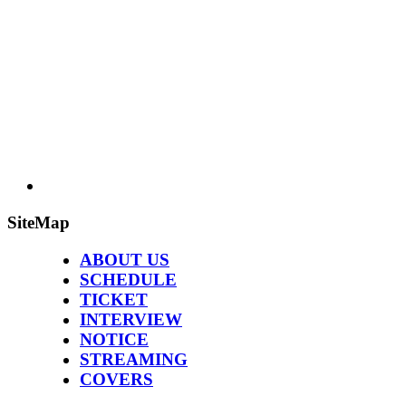
SiteMap
ABOUT US
SCHEDULE
TICKET
INTERVIEW
NOTICE
STREAMING
COVERS