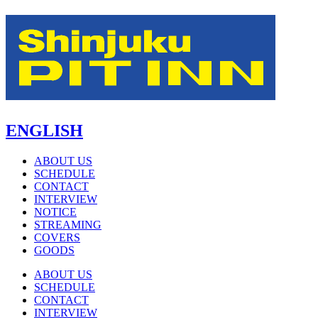
ENGLISH
ABOUT US
SCHEDULE
CONTACT
INTERVIEW
NOTICE
STREAMING
COVERS
GOODS
ABOUT US
SCHEDULE
CONTACT
INTERVIEW