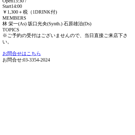
Open13:30 /
Start14:00
￥1,300＋税（1DRINK付)
MEMBERS
林 栄一(As) 坂口光央(Synth.) 石原雄治(Ds)
TOPICS
※ご予約の受付はございませんので、当日直接ご来店下さ
い。
お問合せはこちら
お問合せ:03-3354-2024