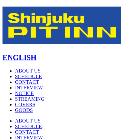
ENGLISH
ABOUT US
SCHEDULE
CONTACT
INTERVIEW
NOTICE
STREAMING
COVERS
GOODS
ABOUT US
SCHEDULE
CONTACT
INTERVIEW