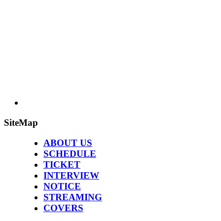
SiteMap
ABOUT US
SCHEDULE
TICKET
INTERVIEW
NOTICE
STREAMING
COVERS